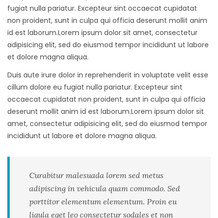
fugiat nulla pariatur. Excepteur sint occaecat cupidatat
non proident, sunt in culpa qui officia deserunt mollit anim
id est laborum.Lorem ipsum dolor sit amet, consectetur
adipisicing elit, sed do eiusmod tempor incididunt ut labore
et dolore magna aliqua.
Duis aute irure dolor in reprehenderit in voluptate velit esse
cillum dolore eu fugiat nulla pariatur. Excepteur sint
occaecat cupidatat non proident, sunt in culpa qui officia
deserunt mollit anim id est laborum.Lorem ipsum dolor sit
amet, consectetur adipisicing elit, sed do eiusmod tempor
incididunt ut labore et dolore magna aliqua.
Curabitur malesuada lorem sed metus
adipiscing in vehicula quam commodo. Sed
porttitor elementum elementum. Proin eu
ligula eget leo consectetur sodales et non