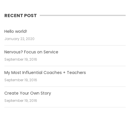
RECENT POST
Hello world!
January 22, 2020
Nervous? Focus on Service
September 19, 2016
My Most Influential Coaches + Teachers
September 19, 2016
Create Your Own Story
September 19, 2016