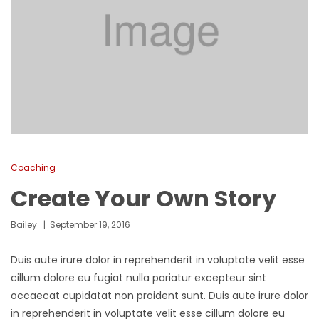
Coaching
Create Your Own Story
Bailey
September 19, 2016
Duis aute irure dolor in reprehenderit in voluptate velit esse
cillum dolore eu fugiat nulla pariatur excepteur sint
occaecat cupidatat non proident sunt.
Duis aute irure dolor
in reprehenderit in voluptate velit esse cillum dolore eu