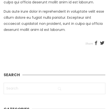
culpa qui officia deserunt mollit anim id est laborum.
Duis aute irure dolor in reprehenderit in voluptate velit esse
cillum dolore eu fugiat nulla pariatur. Excepteur sint
occaecat cupidatat non proident, sunt in culpa qui officia
deserunt mollit anim id est laborum.
Share
SEARCH