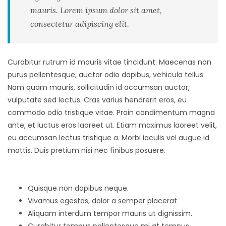
mauris. Lorem ipsum dolor sit amet,
consectetur adipiscing elit.
Curabitur rutrum id mauris vitae tincidunt. Maecenas non
purus pellentesque, auctor odio dapibus, vehicula tellus.
Nam quam mauris, sollicitudin id accumsan auctor,
vulputate sed lectus. Cras varius hendrerit eros, eu
commodo odio tristique vitae. Proin condimentum magna
ante, et luctus eros laoreet ut. Etiam maximus laoreet velit,
eu accumsan lectus tristique a. Morbi iaculis vel augue id
mattis. Duis pretium nisi nec finibus posuere.
Quisque non dapibus neque.
Vivamus egestas, dolor a semper placerat
Aliquam interdum tempor mauris ut dignissim.