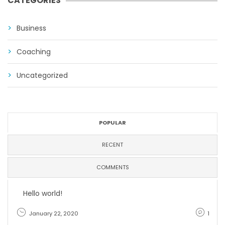
CATEGORIES
Business
Coaching
Uncategorized
POPULAR
RECENT
COMMENTS
Hello world!
January 22, 2020
1